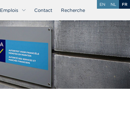
EN
NL
FR
Emplois
Contact
Recherche