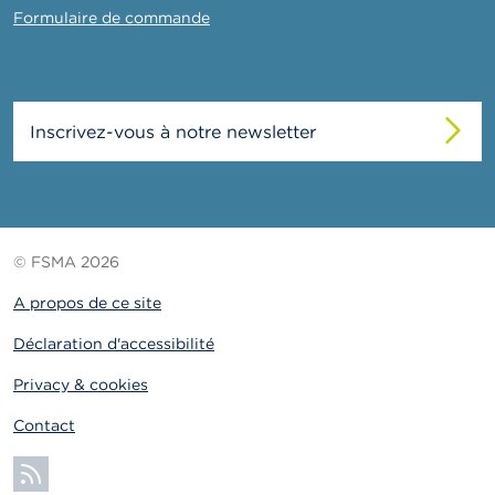
Formulaire de commande
Inscrivez-vous à notre newsletter
© FSMA 2026
A propos de ce site
Déclaration d'accessibilité
Privacy & cookies
Contact
S'abonner