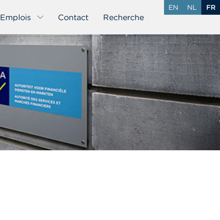
EN
NL
FR
Emplois
Contact
Recherche