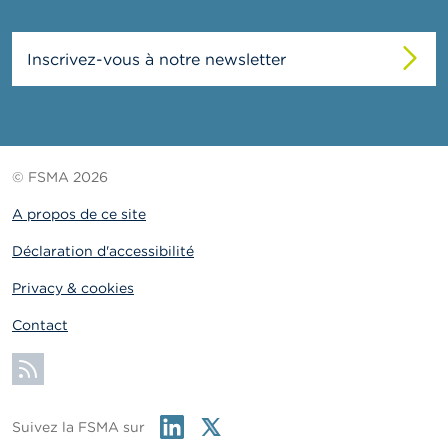
Inscrivez-vous à notre newsletter
© FSMA 2026
A propos de ce site
Déclaration d'accessibilité
Privacy & cookies
Contact
S'abonner
Linkedin
Twitter
Suivez la FSMA sur