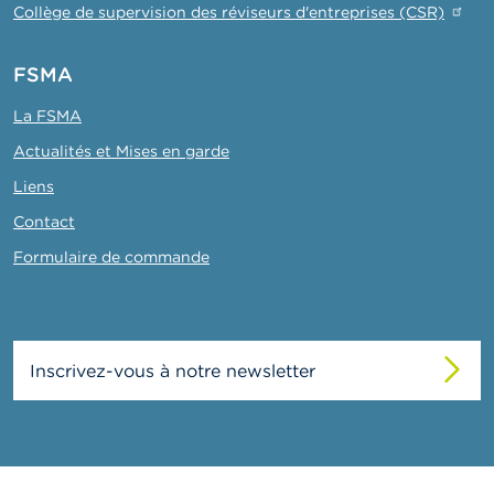
Collège de supervision des réviseurs d'entreprises (CSR)
FSMA
La FSMA
Actualités et Mises en garde
Liens
Contact
Formulaire de commande
Inscrivez-vous à notre newsletter