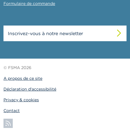
Formulaire de commande
Inscrivez-vous à notre newsletter
© FSMA 2026
A propos de ce site
Déclaration d'accessibilité
Privacy & cookies
Contact
S'abonner