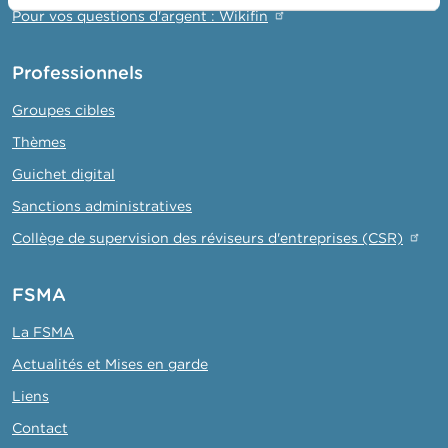
Pour vos questions d'argent : Wikifin
Professionnels
Groupes cibles
Thèmes
Guichet digital
Sanctions administratives
Collège de supervision des réviseurs d'entreprises (CSR)
FSMA
La FSMA
Actualités et Mises en garde
Liens
Contact