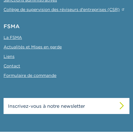
Collège de supervision des réviseurs d'entreprises (CSR)
FSMA
La FSMA
Actualités et Mises en garde
Liens
Contact
Formulaire de commande
Inscrivez-vous à notre newsletter