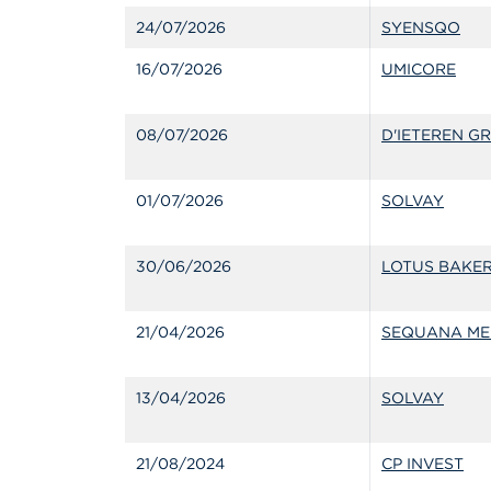
24/07/2026
SYENSQO
16/07/2026
UMICORE
08/07/2026
D'IETEREN G
01/07/2026
SOLVAY
30/06/2026
LOTUS BAKER
21/04/2026
SEQUANA ME
13/04/2026
SOLVAY
21/08/2024
CP INVEST