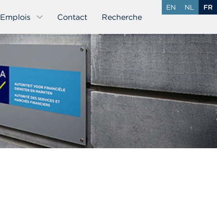
EN
NL
FR
Emplois
Contact
Recherche