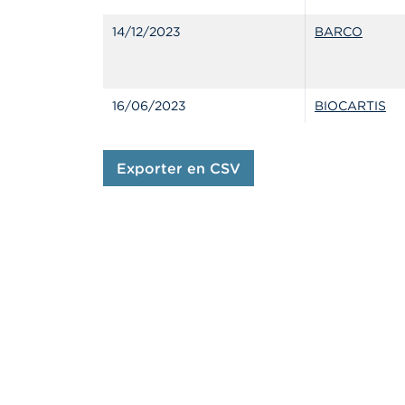
14/12/2023
BARCO
16/06/2023
BIOCARTIS
Exporter en CSV