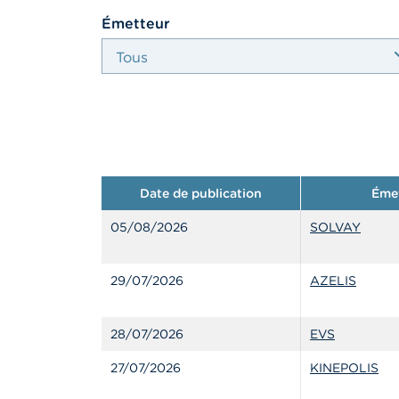
select
Émetteur
Date de publication
Éme
05/08/2026
SOLVAY
29/07/2026
AZELIS
28/07/2026
EVS
27/07/2026
KINEPOLIS