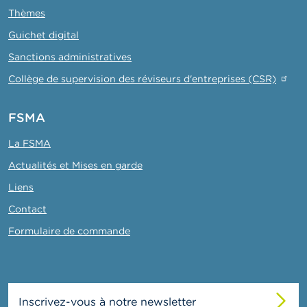
Thèmes
Guichet digital
Sanctions administratives
Collège de supervision des réviseurs d'entreprises (CSR)
FSMA
La FSMA
Actualités et Mises en garde
Liens
Contact
Formulaire de commande
Inscrivez-vous à notre newsletter