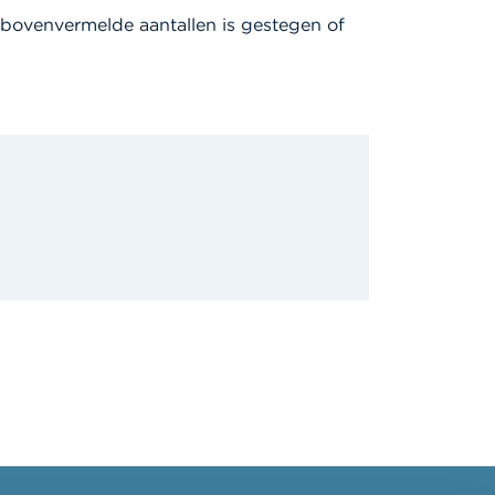
bovenvermelde aantallen is gestegen of