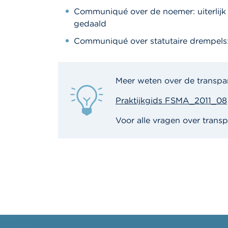
Communiqué over de noemer: uiterlijk
gedaald
Communiqué over statutaire drempels: 
Meer weten over de transpa
Praktijkgids FSMA_2011_08
Voor alle vragen over transp