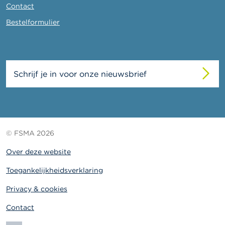
Contact
Bestelformulier
Schrijf je in voor onze nieuwsbrief
© FSMA 2026
Over deze website
Toegankelijkheidsverklaring
Privacy & cookies
Contact