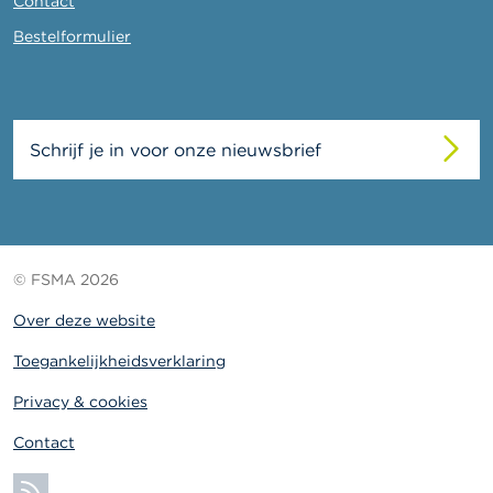
Contact
Bestelformulier
Schrijf je in voor onze nieuwsbrief
© FSMA 2026
Over deze website
Toegankelijkheidsverklaring
Privacy & cookies
Contact
Abonneer