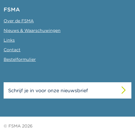
FSMA
Over de FSMA
Nieuws & Waarschuwingen
Links
Contact
Bestelformulier
Schrijf je in voor onze nieuwsbrief
© FSMA 2026