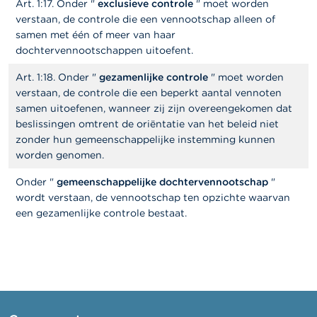
Art. 1:17. Onder "
exclusieve controle
" moet worden
verstaan, de controle die een vennootschap alleen of
samen met één of meer van haar
dochtervennootschappen uitoefent.
Art. 1:18. Onder "
gezamenlijke controle
" moet worden
verstaan, de controle die een beperkt aantal vennoten
samen uitoefenen, wanneer zij zijn overeengekomen dat
beslissingen omtrent de oriëntatie van het beleid niet
zonder hun gemeenschappelijke instemming kunnen
worden genomen.
Onder "
gemeenschappelijke dochtervennootschap
"
wordt verstaan, de vennootschap ten opzichte waarvan
een gezamenlijke controle bestaat.