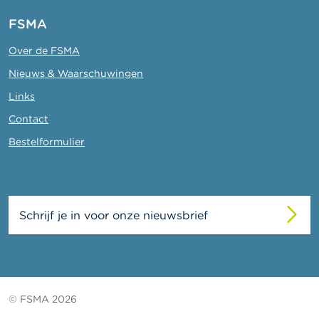
FSMA
Over de FSMA
Nieuws & Waarschuwingen
Links
Contact
Bestelformulier
Schrijf je in voor onze nieuwsbrief
© FSMA 2026