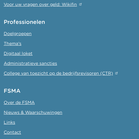
Voor uw vragen over geld: Wikifin
Professionelen
Doelgroepen
Thema's
Digitaal loket
Administratieve sancties
College van toezicht op de bedrijfsrevisoren (CTR)
FSMA
Over de FSMA
Nieuws & Waarschuwingen
Links
Contact