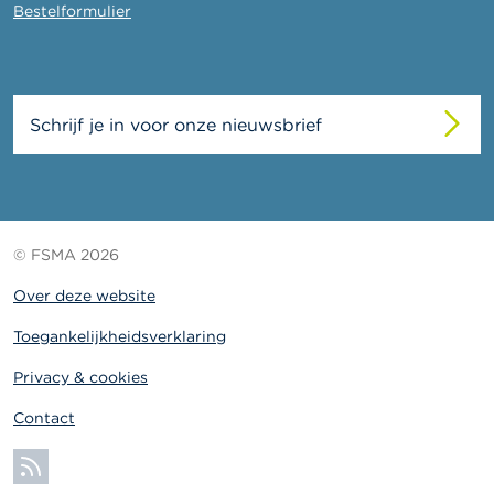
Bestelformulier
Schrijf je in voor onze nieuwsbrief
© FSMA 2026
Over deze website
Toegankelijkheidsverklaring
Privacy & cookies
Contact
Abonneer