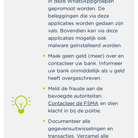
in deze WhatsAppgroepen
gepromoot worden. De
beleggingen die via deze
applicaties worden gedaan zijn
vals. Bovendien kan via deze
applicaties mogelijk ook
malware geïnstalleerd worden.
Maak geen geld (meer) over en
contacteer uw bank. Informeer
uw bank onmiddellijk als u geld
heeft overgeschreven.
Meld de fraude aan de
bevoegde autoriteiten.
Contacteer de FSMA
en dien
klacht in bij de politie.
Documenteer alle
gegevensuitwisselingen en
transacties. Verzamel alle