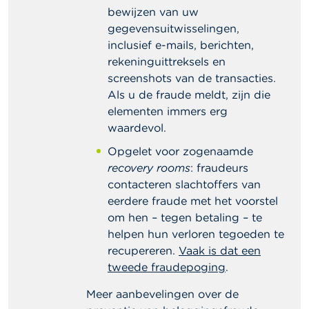
bewijzen van uw
gegevensuitwisselingen,
inclusief e-mails, berichten,
rekeninguittreksels en
screenshots van de transacties.
Als u de fraude meldt, zijn die
elementen immers erg
waardevol.
Opgelet voor zogenaamde
recovery rooms
: fraudeurs
contacteren slachtoffers van
eerdere fraude met het voorstel
om hen – tegen betaling – te
helpen hun verloren tegoeden te
recupereren.
Vaak is dat een
tweede fraudepoging
.
Meer aanbevelingen over de