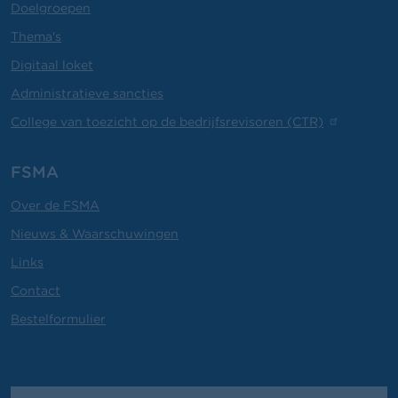
Doelgroepen
Thema's
Digitaal loket
Administratieve sancties
College van toezicht op de bedrijfsrevisoren (CTR)
FSMA
Over de FSMA
Nieuws & Waarschuwingen
Links
Contact
Bestelformulier