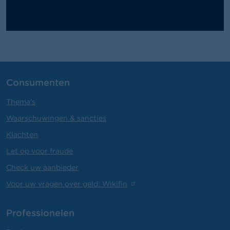
Consumenten
Thema's
Waarschuwingen & sancties
Klachten
Let op voor fraude
Check uw aanbieder
Voor uw vragen over geld: Wikifin
Professionelen