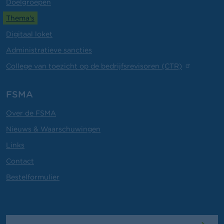
Doelgroepen
Thema's
Digitaal loket
Administratieve sancties
College van toezicht op de bedrijfsrevisoren (CTR)
FSMA
Over de FSMA
Nieuws & Waarschuwingen
Links
Contact
Bestelformulier