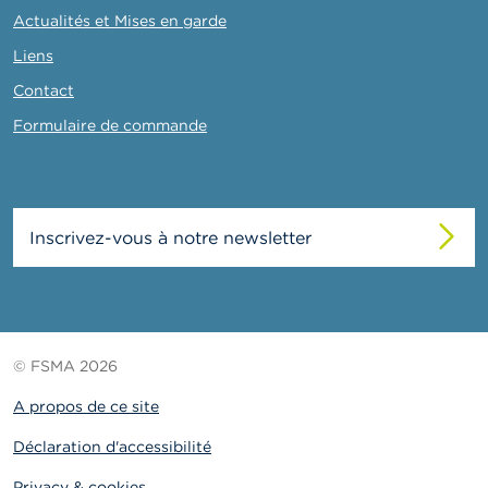
Actualités et Mises en garde
Liens
Contact
Formulaire de commande
Inscrivez-vous à notre newsletter
© FSMA 2026
A propos de ce site
Déclaration d'accessibilité
Privacy & cookies