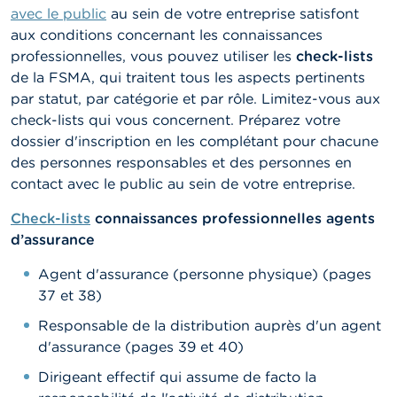
avec le public
au sein de votre entreprise satisfont
aux conditions concernant les connaissances
professionnelles, vous pouvez utiliser les
check-lists
de la FSMA, qui traitent tous les aspects pertinents
par statut, par catégorie et par rôle. Limitez-vous aux
check-lists qui vous concernent. Préparez votre
dossier d'inscription en les complétant pour chacune
des personnes responsables et des personnes en
contact avec le public au sein de votre entreprise.
Check-lists
connaissances professionnelles agents
d’assurance
Agent d'assurance (personne physique) (pages
37 et 38)
Responsable de la distribution auprès d'un agent
d'assurance (pages 39 et 40)
Dirigeant effectif qui assume de facto la