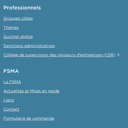
Professionnels
Groupes cibles
Thèmes
Guichet digital
Sanctions administratives
Collège de supervision des réviseurs d'entreprises (CSR)
FSMA
La FSMA
Actualités et Mises en garde
Liens
Contact
Formulaire de commande