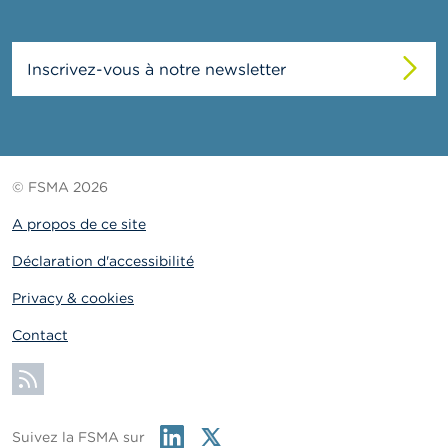
Inscrivez-vous à notre newsletter
© FSMA 2026
A propos de ce site
Déclaration d'accessibilité
Privacy & cookies
Contact
S'abonner
Linkedin
Twitter
Suivez la FSMA sur