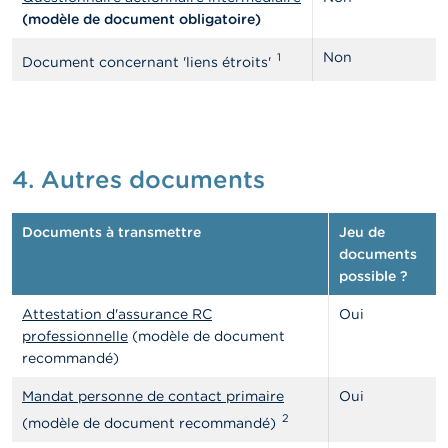
(modèle de document obligatoire)
Non
1
Document concernant 'liens étroits'
4. Autres documents
Documents à transmettre
Jeu de
documents
possible ?
Attestation d'assurance RC
Oui
professionnelle
(modèle de document
recommandé)
Mandat personne de contact primaire
Oui
2
(modèle de document recommandé)