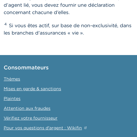
d’agent lié, vous devez fournir une déclaration
concernant chacune d’elles.
4
Si vous êtes actif, sur base de non-exclusivité, dans
les branches d'assurances « vie ».
Consommateurs
Thèmes
Mises en garde & sanctions
Plaintes
Attention aux fraudes
Vérifiez votre fournisseur
Pour vos questions d'argent : Wikifin