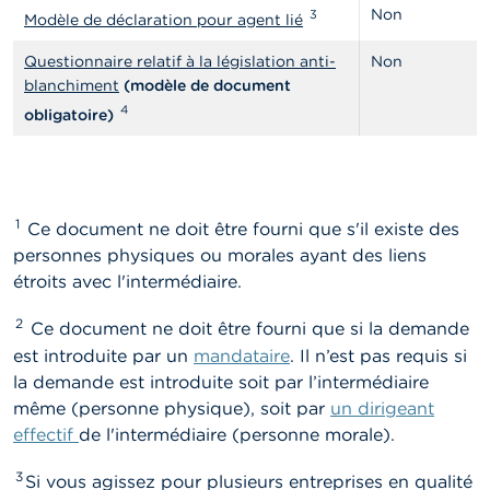
Non
3
Modèle de déclaration pour agent lié
Questionnaire relatif à la législation anti-
Non
blanchiment
(modèle de document
4
obligatoire)
1
Ce document ne doit être fourni que s'il existe des
personnes physiques ou morales ayant des liens
étroits avec l'intermédiaire.
2
Ce document ne doit être fourni que si la demande
est introduite par un
mandataire
. Il n’est pas requis si
la demande est introduite soit par l’intermédiaire
même (personne physique), soit par
un dirigeant
effectif
de l'intermédiaire (personne morale).
3
Si vous agissez pour plusieurs entreprises en qualité