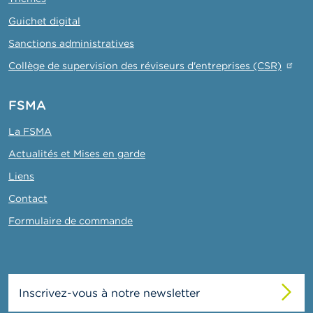
Guichet digital
Sanctions administratives
Collège de supervision des réviseurs d'entreprises (CSR)
FSMA
La FSMA
Actualités et Mises en garde
Liens
Contact
Formulaire de commande
Inscrivez-vous à notre newsletter