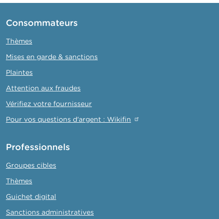
Consommateurs
Thèmes
Mises en garde & sanctions
Plaintes
Attention aux fraudes
Vérifiez votre fournisseur
Pour vos questions d'argent : Wikifin
Professionnels
Groupes cibles
Thèmes
Guichet digital
Sanctions administratives