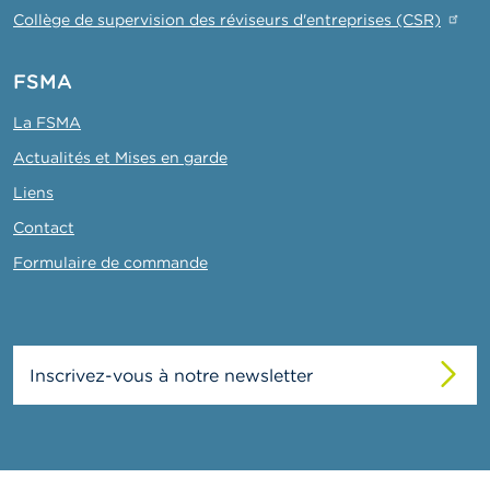
Collège de supervision des réviseurs d'entreprises (CSR)
FSMA
La FSMA
Actualités et Mises en garde
Liens
Contact
Formulaire de commande
Inscrivez-vous à notre newsletter