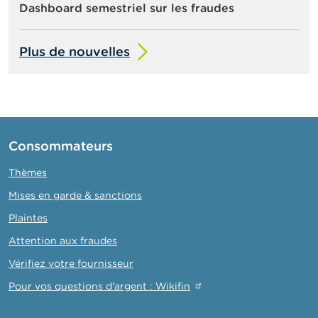
Dashboard semestriel sur les fraudes
Plus de nouvelles
Consommateurs
Thèmes
Mises en garde & sanctions
Plaintes
Attention aux fraudes
Vérifiez votre fournisseur
Pour vos questions d'argent : Wikifin