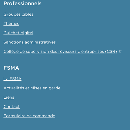
Professionnels
Groupes cibles
Thèmes
Guichet digital
Sanctions administratives
Collège de supervision des réviseurs d'entreprises (CSR)
FSMA
La FSMA
Actualités et Mises en garde
Liens
Contact
Formulaire de commande