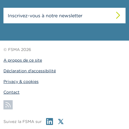
Inscrivez-vous à notre newsletter
© FSMA 2026
A propos de ce site
Déclaration d'accessibilité
Privacy & cookies
Contact
S'abonner
Linkedin
Twitter
Suivez la FSMA sur