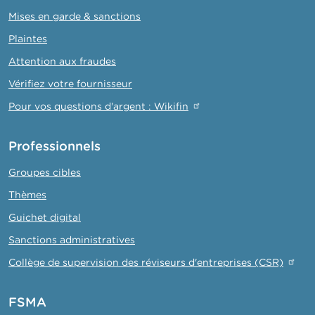
Mises en garde & sanctions
Plaintes
Attention aux fraudes
Vérifiez votre fournisseur
Pour vos questions d'argent : Wikifin
Professionnels
Groupes cibles
Thèmes
Guichet digital
Sanctions administratives
Collège de supervision des réviseurs d'entreprises (CSR)
FSMA