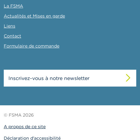
La FSMA
Actualités et Mises en garde
Liens
Contact
Formulaire de commande
Inscrivez-vous à notre newsletter
© FSMA 2026
A propos de ce site
Déclaration d'accessibilité