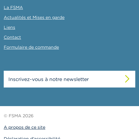
La FSMA
Actualités et Mises en garde
Liens
Contact
Formulaire de commande
Inscrivez-vous à notre newsletter
© FSMA 2026
A propos de ce site
Déclaration d'accessibilité