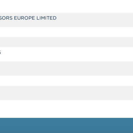
SORS EUROPE LIMITED
5