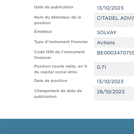
Date de publication
13/10/2023
Nom du détenteur de la
CITADEL ADVI
position
Émetteur
SOLVAY
Type d'instrument financier
Actions
Code ISIN de l'instrument
BE000347075
financier
Position courte nette, en %
0.71
du capital social émis
Date de position
13/10/2023
Changement de date de
26/10/2023
publication