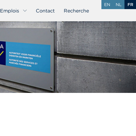
EN
NL
FR
Emplois
Contact
Recherche