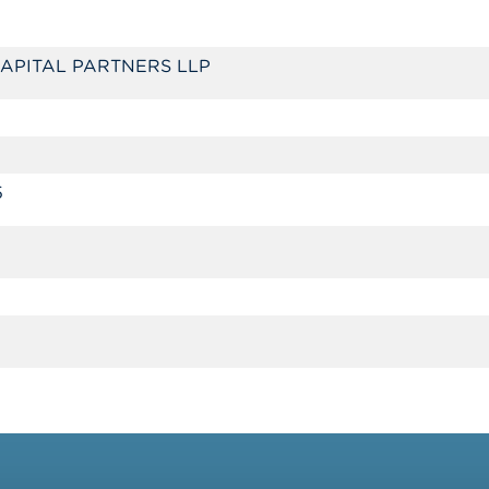
APITAL PARTNERS LLP
5