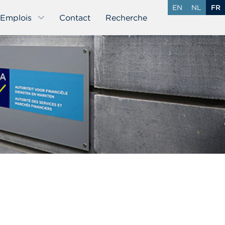
EN
NL
FR
Emplois
Contact
Recherche