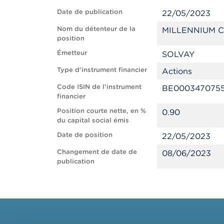
Date de publication
22/05/2023
Nom du détenteur de la
MILLENNIUM C
position
Émetteur
SOLVAY
Type d'instrument financier
Actions
Code ISIN de l'instrument
BE000347075
financier
Position courte nette, en %
0.90
du capital social émis
Date de position
22/05/2023
Changement de date de
08/06/2023
publication