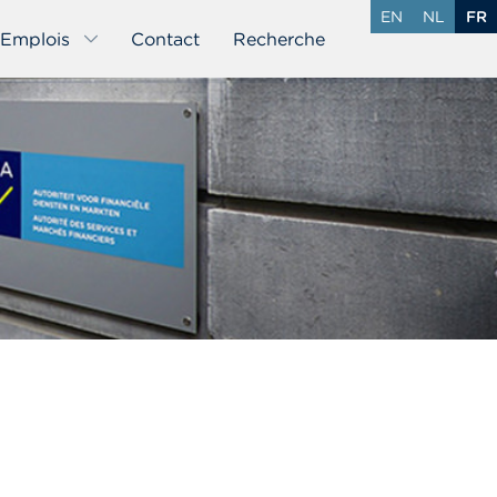
EN
NL
FR
Emplois
Contact
Recherche