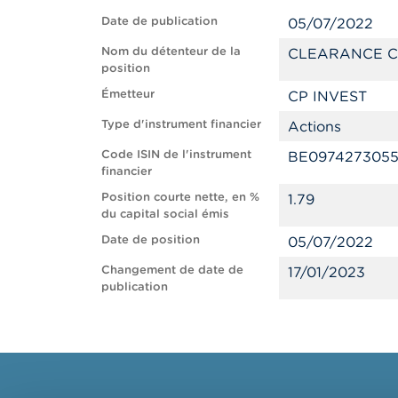
Date de publication
05/07/2022
Nom du détenteur de la
CLEARANCE C
position
Émetteur
CP INVEST
Type d'instrument financier
Actions
Code ISIN de l'instrument
BE097427305
financier
Position courte nette, en %
1.79
du capital social émis
Date de position
05/07/2022
Changement de date de
17/01/2023
publication