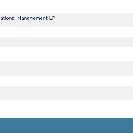
rnational Management LP