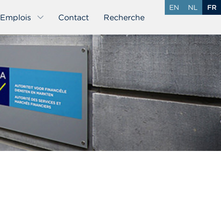
EN
NL
FR
Emplois
Contact
Recherche