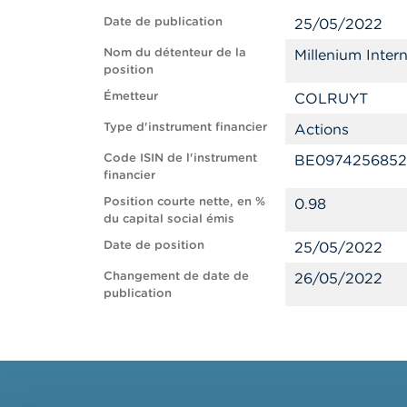
Date de publication
25/05/2022
Nom du détenteur de la
Millenium Inte
position
Émetteur
COLRUYT
Type d'instrument financier
Actions
Code ISIN de l'instrument
BE0974256852
financier
Position courte nette, en %
0.98
du capital social émis
Date de position
25/05/2022
Changement de date de
26/05/2022
publication