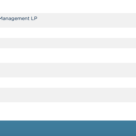
 Management LP