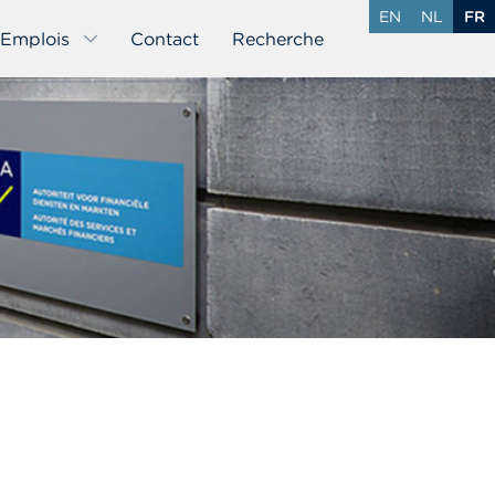
EN
NL
FR
Emplois
Contact
Recherche