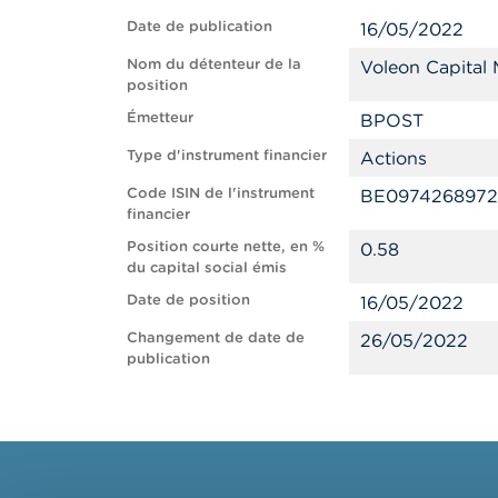
Date de publication
16/05/2022
Nom du détenteur de la
Voleon Capital
position
Émetteur
BPOST
Type d'instrument financier
Actions
Code ISIN de l'instrument
BE0974268972
financier
Position courte nette, en %
0.58
du capital social émis
Date de position
16/05/2022
Changement de date de
26/05/2022
publication