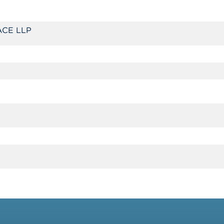
CE LLP