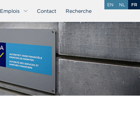
EN
NL
FR
Emplois
Contact
Recherche