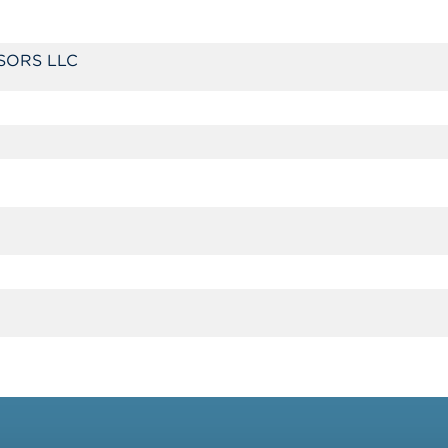
SORS LLC