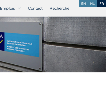
EN
NL
FR
Emplois
Contact
Recherche