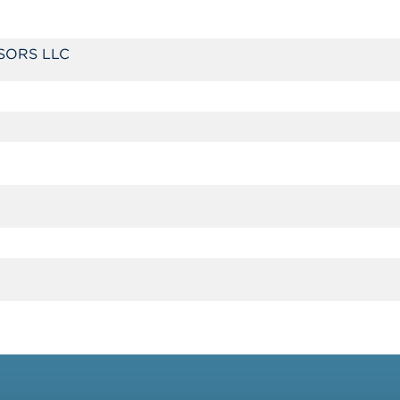
SORS LLC