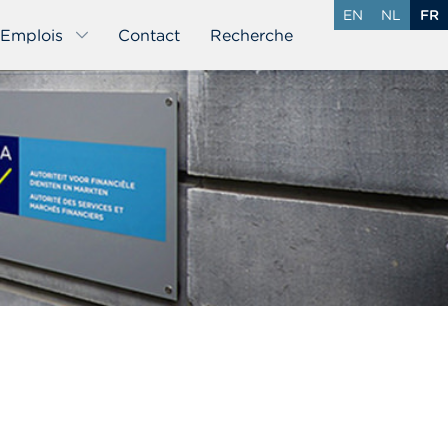
EN
NL
FR
Emplois
Contact
Recherche