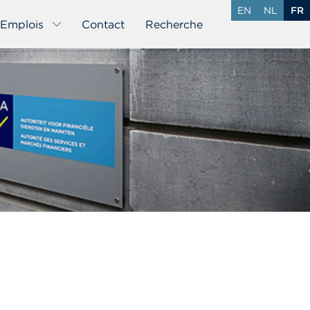
EN
NL
FR
Emplois
Contact
Recherche