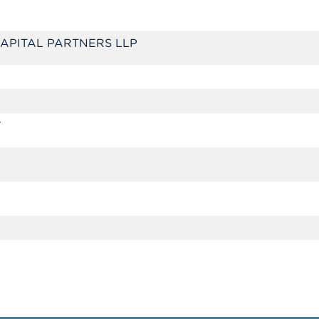
APITAL PARTNERS LLP
7