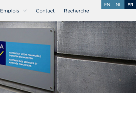
EN
NL
FR
Emplois
Contact
Recherche