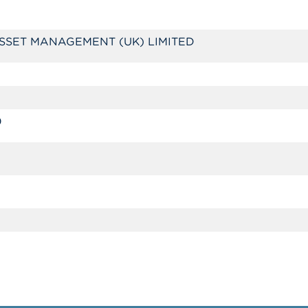
SSET MANAGEMENT (UK) LIMITED
0