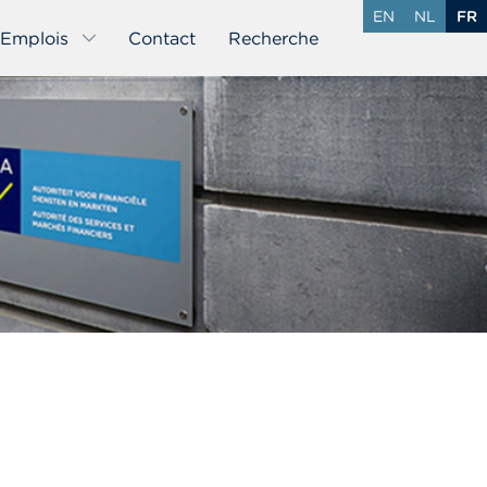
EN
NL
FR
Emplois
Contact
Recherche