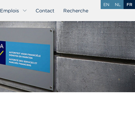
EN
NL
FR
Emplois
Contact
Recherche