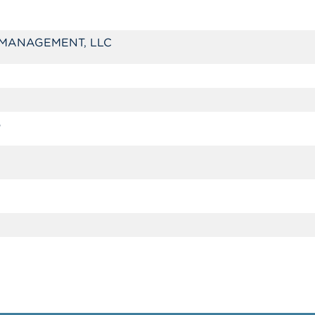
 MANAGEMENT, LLC
6