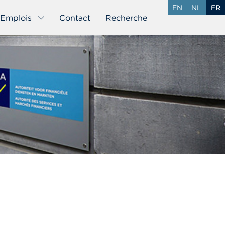
EN
NL
FR
Emplois
Contact
Recherche