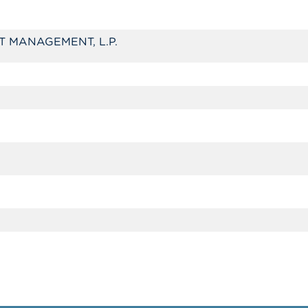
T MANAGEMENT, L.P.