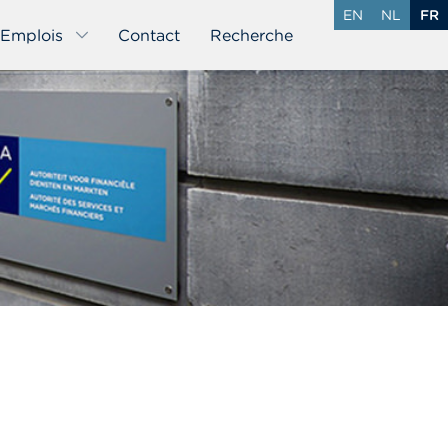
EN
NL
FR
Emplois
Contact
Recherche