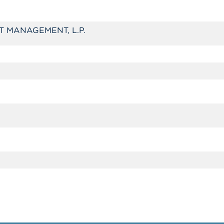
T MANAGEMENT, L.P.