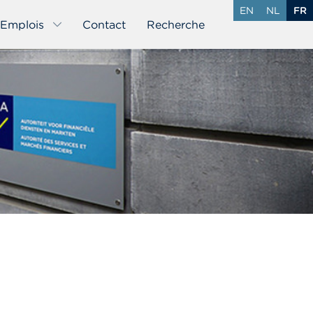
EN
NL
FR
Emplois
Contact
Recherche