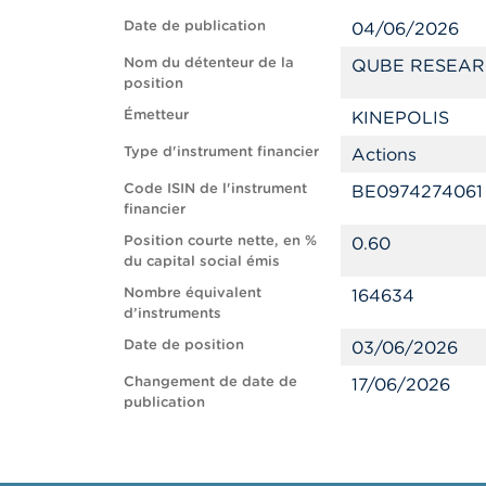
Date de publication
04/06/2026
Nom du détenteur de la
QUBE RESEAR
position
Émetteur
KINEPOLIS
Type d'instrument financier
Actions
Code ISIN de l'instrument
BE0974274061
financier
Position courte nette, en %
0.60
du capital social émis
Nombre équivalent
164634
d’instruments
Date de position
03/06/2026
Changement de date de
17/06/2026
publication