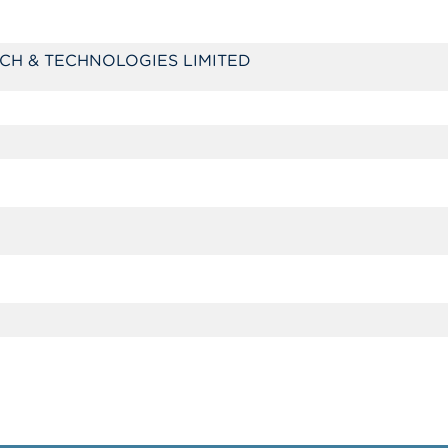
CH & TECHNOLOGIES LIMITED