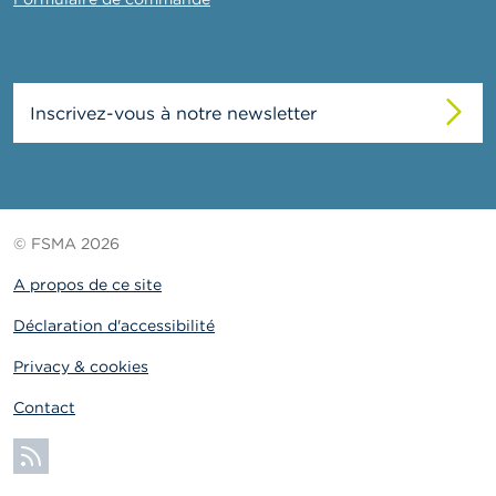
Inscrivez-vous à notre newsletter
© FSMA 2026
A propos de ce site
Déclaration d'accessibilité
Privacy & cookies
Contact
S'abonner