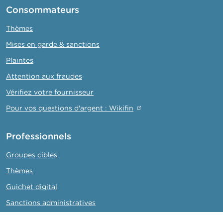
Consommateurs
Thèmes
Mises en garde & sanctions
Plaintes
Attention aux fraudes
Vérifiez votre fournisseur
Pour vos questions d'argent : Wikifin
Professionnels
Groupes cibles
Thèmes
Guichet digital
Sanctions administratives
Collège de supervision des réviseurs d'entreprises (CSR)