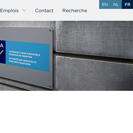
EN
NL
FR
Emplois
Contact
Recherche