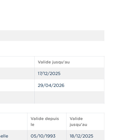
Valide jusqu'au
17/12/2025
29/04/2026
Valide depuis
Valide
le
jusqu'au
elle
05/10/1993
18/12/2025