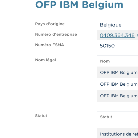
OFP IBM Belgium
Pays d’origine
Belgique
Numéro d'entreprise
0409.364.348
Numéro FSMA
50150
Nom légal
Nom
OFP IBM Belgium
OFP IBM Belgium 
OFP IBM Belgium
Statut
Statut
Institutions de re