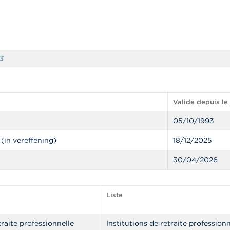
Valide depuis le
05/10/1993
(in vereffening)
18/12/2025
30/04/2026
Liste
traite professionnelle
Institutions de retraite professionn