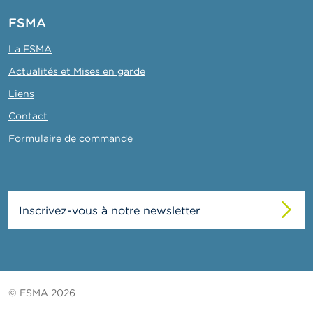
FSMA
La FSMA
Actualités et Mises en garde
Liens
Contact
Formulaire de commande
Inscrivez-vous à notre newsletter
© FSMA 2026