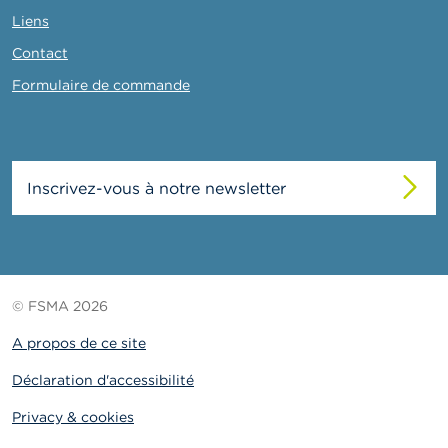
Liens
Contact
Formulaire de commande
Inscrivez-vous à notre newsletter
© FSMA 2026
A propos de ce site
Déclaration d'accessibilité
Privacy & cookies