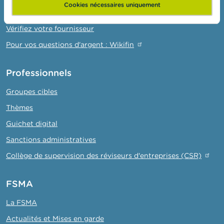
Cookies nécessaires uniquement
Attention aux fraudes
Vérifiez votre fournisseur
Pour vos questions d'argent : Wikifin
Professionnels
Groupes cibles
Thèmes
Guichet digital
Sanctions administratives
Collège de supervision des réviseurs d'entreprises (CSR)
FSMA
La FSMA
Actualités et Mises en garde