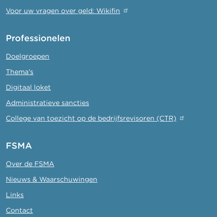
Voor uw vragen over geld: Wikifin
Professionelen
Doelgroepen
Thema's
Digitaal loket
Administratieve sancties
College van toezicht op de bedrijfsrevisoren (CTR)
FSMA
Over de FSMA
Nieuws & Waarschuwingen
Links
Contact