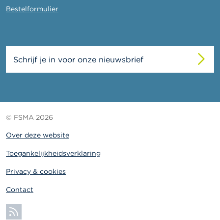
Bestelformulier
Schrijf je in voor onze nieuwsbrief
© FSMA 2026
Over deze website
Toegankelijkheidsverklaring
Privacy & cookies
Contact
Abonneer