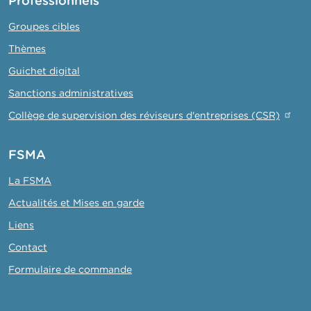
Professionnels
Groupes cibles
Thèmes
Guichet digital
Sanctions administratives
Collège de supervision des réviseurs d'entreprises (CSR)
FSMA
La FSMA
Actualités et Mises en garde
Liens
Contact
Formulaire de commande