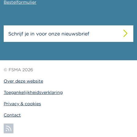
Bestelformulier
Schrijf je in voor onze nieuwsbrief
© FSMA 2026
Over deze website
Toegankelijkheidsverklaring
Privacy & cookies
Contact
Abonneer