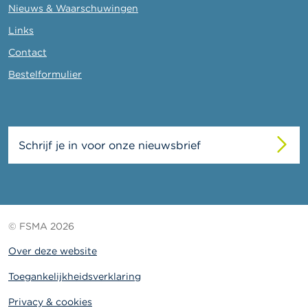
Nieuws & Waarschuwingen
Links
Contact
Bestelformulier
Schrijf je in voor onze nieuwsbrief
© FSMA 2026
Over deze website
Toegankelijkheidsverklaring
Privacy & cookies