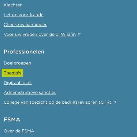
Klachten
Let op voor fraude
Check uw aanbieder
Voor uw vragen over geld: Wikifin
Professionelen
Doelgroepen
Thema's
Digitaal loket
Administratieve sancties
College van toezicht op de bedrijfsrevisoren (CTR)
FSMA
Over de FSMA