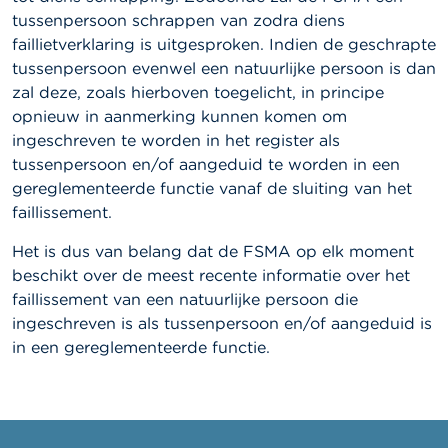
tussenpersoon schrappen van zodra diens
faillietverklaring is uitgesproken. Indien de geschrapte
tussenpersoon evenwel een natuurlijke persoon is dan
zal deze, zoals hierboven toegelicht, in principe
opnieuw in aanmerking kunnen komen om
ingeschreven te worden in het register als
tussenpersoon en/of aangeduid te worden in een
gereglementeerde functie vanaf de sluiting van het
faillissement.
Het is dus van belang dat de FSMA op elk moment
beschikt over de meest recente informatie over het
faillissement van een natuurlijke persoon die
ingeschreven is als tussenpersoon en/of aangeduid is
in een gereglementeerde functie.