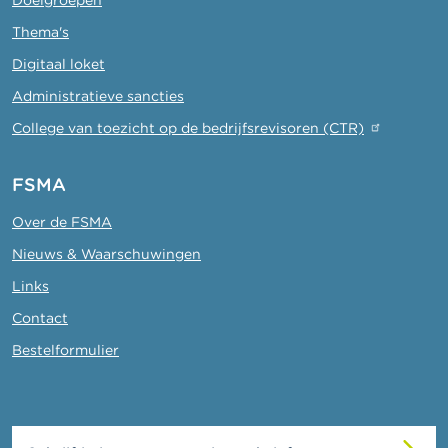
Thema's
Digitaal loket
Administratieve sancties
College van toezicht op de bedrijfsrevisoren (CTR)
FSMA
Over de FSMA
Nieuws & Waarschuwingen
Links
Contact
Bestelformulier